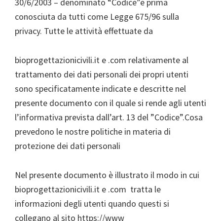
30/6/2003 – denominato “Codice”e prima
conosciuta da tutti come Legge 675/96 sulla
privacy. Tutte le attività effettuate da
bioprogettazionicivili.it e .com relativamente al
trattamento dei dati personali dei propri utenti
sono specificatamente indicate e descritte nel
presente documento con il quale si rende agli utenti
l’informativa prevista dall’art. 13 del ”Codice”.Cosa
prevedono le nostre politiche in materia di
protezione dei dati personali
Nel presente documento è illustrato il modo in cui
bioprogettazionicivili.it e .com tratta le
informazioni degli utenti quando questi si
collegano al sito https://www