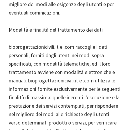
migliore dei modi alle esigenze degli utenti e per
eventuali cominicazioni.
Modalità e finalità del trattamento dei dati
bioprogettazionicivili.it e .com raccoglie i dati
personali, forniti dagli utenti nei modi sopra
specificati, con modalità telematiche, ed il loro
trattamento avviene con modalità elettroniche e
manuali. bioprogettazionicivili.it e .com utilizza le
informazioni fornite esclusivamente per le seguenti
finalità di massima: quelle inerenti l’esecuzione e la
prestazione dei servizi contemplati, per rispondere
nel migliore dei modi alle richieste degli utenti
verso determinati prodotti o servizi, per verificare