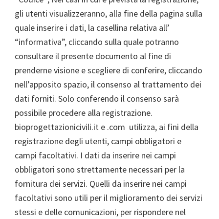
gli utenti visualizzeranno, alla fine della pagina sulla
quale inserire i dati, la casellina relativa all’
“informativa”, cliccando sulla quale potranno
consultare il presente documento al fine di
prenderne visione e scegliere di conferire, cliccando
nell’apposito spazio, il consenso al trattamento dei
dati forniti. Solo conferendo il consenso sarà
possibile procedere alla registrazione.
bioprogettazionicivili.it e .com utilizza, ai fini della
registrazione degli utenti, campi obbligatori e
campi facoltativi. I dati da inserire nei campi
obbligatori sono strettamente necessari per la
fornitura dei servizi. Quelli da inserire nei campi
facoltativi sono utili per il miglioramento dei servizi
stessi e delle comunicazioni, per rispondere nel