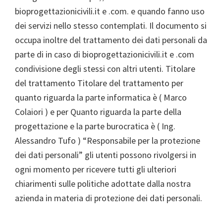
bioprogettazionicivili.it e .com. e quando fanno uso
dei servizi nello stesso contemplati. Il documento si
occupa inoltre del trattamento dei dati personali da
parte di in caso di bioprogettazionicivili.it e .com
condivisione degli stessi con altri utenti. Titolare
del trattamento Titolare del trattamento per
quanto riguarda la parte informatica è ( Marco
Colaiori ) e per Quanto riguarda la parte della
progettazione e la parte burocratica è ( Ing.
Alessandro Tufo ) “Responsabile per la protezione
dei dati personali” gli utenti possono rivolgersi in
ogni momento per ricevere tutti gli ulteriori
chiarimenti sulle politiche adottate dalla nostra
azienda in materia di protezione dei dati personali.