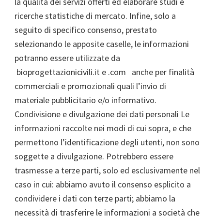
la qualità dei servizi offerti ed elaborare studi e
ricerche statistiche di mercato. Infine, solo a
seguito di specifico consenso, prestato
selezionando le apposite caselle, le informazioni
potranno essere utilizzate da
bioprogettazionicivili.it e .com anche per finalità
commerciali e promozionali quali l’invio di
materiale pubblicitario e/o informativo.
Condivisione e divulgazione dei dati personali Le
informazioni raccolte nei modi di cui sopra, e che
permettono l’identificazione degli utenti, non sono
soggette a divulgazione. Potrebbero essere
trasmesse a terze parti, solo ed esclusivamente nel
caso in cui: abbiamo avuto il consenso esplicito a
condividere i dati con terze parti; abbiamo la
necessità di trasferire le informazioni a società che