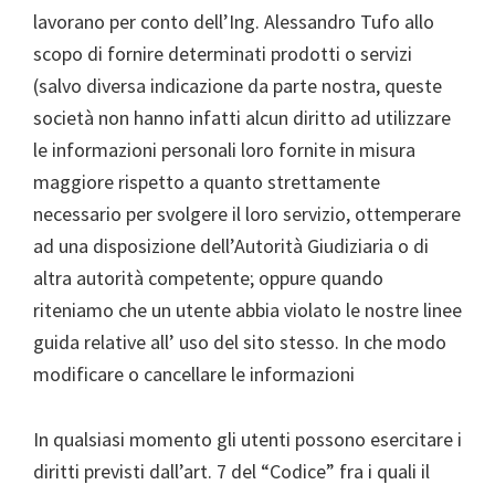
lavorano per conto dell’Ing. Alessandro Tufo allo
scopo di fornire determinati prodotti o servizi
(salvo diversa indicazione da parte nostra, queste
società non hanno infatti alcun diritto ad utilizzare
le informazioni personali loro fornite in misura
maggiore rispetto a quanto strettamente
necessario per svolgere il loro servizio, ottemperare
ad una disposizione dell’Autorità Giudiziaria o di
altra autorità competente; oppure quando
riteniamo che un utente abbia violato le nostre linee
guida relative all’ uso del sito stesso. In che modo
modificare o cancellare le informazioni
In qualsiasi momento gli utenti possono esercitare i
diritti previsti dall’art. 7 del “Codice” fra i quali il