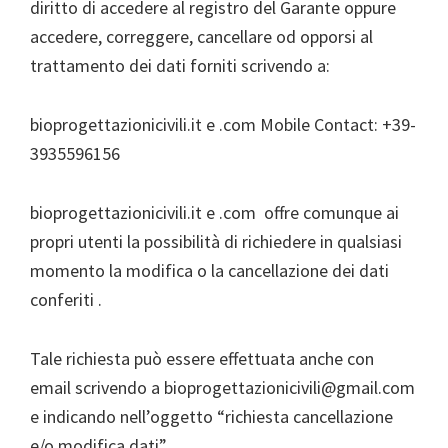
diritto di accedere al registro del Garante oppure
accedere, correggere, cancellare od opporsi al
trattamento dei dati forniti scrivendo a:
bioprogettazionicivili.it e .com Mobile Contact: +39-
3935596156
bioprogettazionicivili.it e .com offre comunque ai
propri utenti la possibilità di richiedere in qualsiasi
momento la modifica o la cancellazione dei dati
conferiti .
Tale richiesta può essere effettuata anche con
email scrivendo a bioprogettazionicivili@gmail.com
e indicando nell’oggetto “richiesta cancellazione
e/o modifica dati”